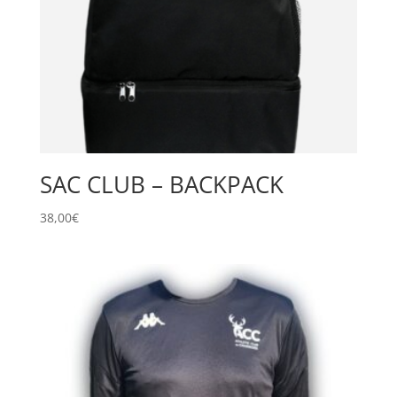
SAC CLUB – BACKPACK
38,00
€