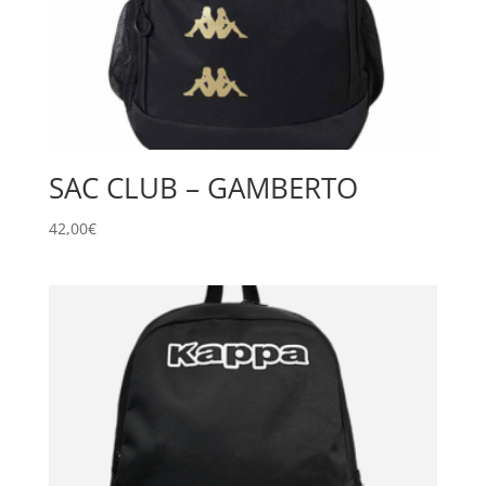
SAC CLUB – GAMBERTO
42,00
€