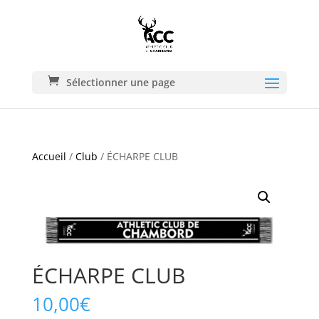
Sélectionner une page
Accueil
/
Club
/ ÉCHARPE CLUB
ÉCHARPE CLUB
10,00
€