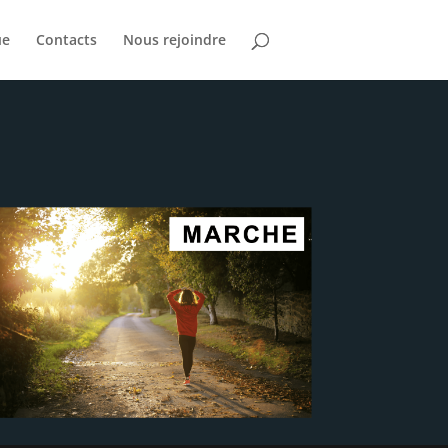
ue
Contacts
Nous rejoindre