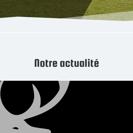
Notre actualité