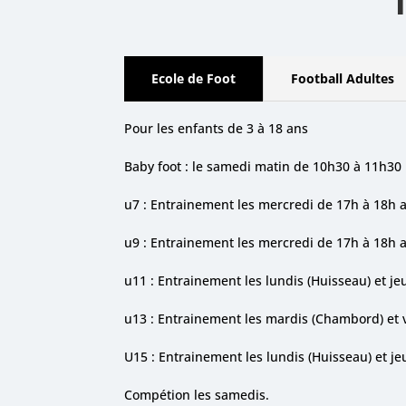
Ecole de Foot
Football Adultes
Pour les enfants de 3 à 18 ans
Baby foot : le samedi matin de 10h30 à 11h30
u7 : Entrainement les mercredi de 17h à 18h a
u9 : Entrainement les mercredi de 17h à 18h a
u11 : Entrainement les lundis (Huisseau) et j
u13 : Entrainement les mardis (Chambord) et 
U15 : Entrainement les lundis (Huisseau) et je
Compétion les samedis.