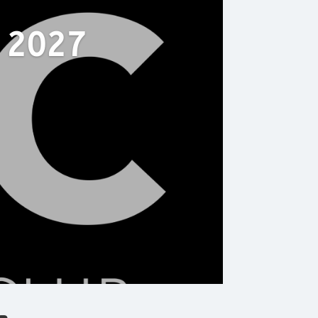
/ 2027