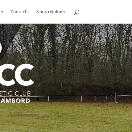
ue
Contacts
Nous rejoindre