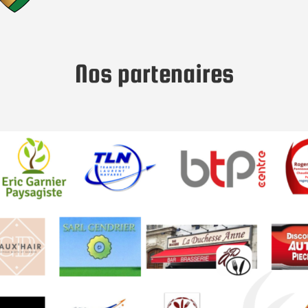
Nos partenaires