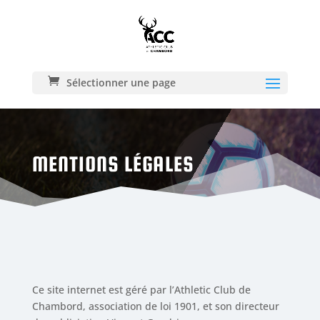
Sélectionner une page
MENTIONS LÉGALES
Ce site internet est géré par l’Athletic Club de
Chambord, association de loi 1901, et son directeur