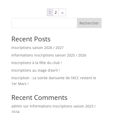
prix :
18,00€
1
2
→
à
19,00€
Rechercher
Recent Posts
Inscriptions saison 2026 / 2027
Informations inscriptions saison 2025 / 2026
Inscriptions à la fête du club !
Inscriptions au stage d’avril !
Inscription : La soirée dansante de l’ACC revient le
1er Mars !
Recent Comments
admin
sur
Informations inscriptions saison 2023 /
2024