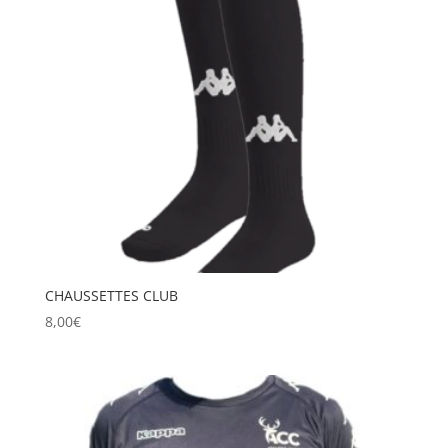
CHAUSSETTES CLUB
8,00
€